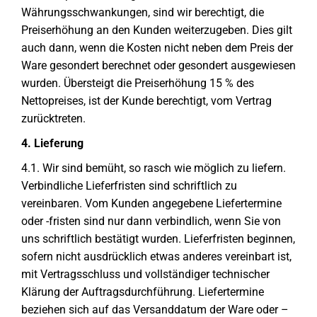
Währungsschwankungen, sind wir berechtigt, die
Preiserhöhung an den Kunden weiterzugeben. Dies gilt
auch dann, wenn die Kosten nicht neben dem Preis der
Ware gesondert berechnet oder gesondert ausgewiesen
wurden. Übersteigt die Preiserhöhung 15 % des
Nettopreises, ist der Kunde berechtigt, vom Vertrag
zurücktreten.
4. Lieferung
4.1. Wir sind bemüht, so rasch wie möglich zu liefern.
Verbindliche Lieferfristen sind schriftlich zu
vereinbaren. Vom Kunden angegebene Liefertermine
oder -fristen sind nur dann verbindlich, wenn Sie von
uns schriftlich bestätigt wurden. Lieferfristen beginnen,
sofern nicht ausdrücklich etwas anderes vereinbart ist,
mit Vertragsschluss und vollständiger technischer
Klärung der Auftragsdurchführung. Liefertermine
beziehen sich auf das Versanddatum der Ware oder –