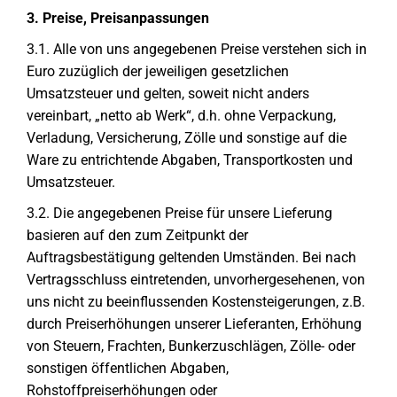
3. Preise, Preisanpassungen
3.1. Alle von uns angegebenen Preise verstehen sich in
Euro zuzüglich der jeweiligen gesetzlichen
Umsatzsteuer und gelten, soweit nicht anders
vereinbart, „netto ab Werk“, d.h. ohne Verpackung,
Verladung, Versicherung, Zölle und sonstige auf die
Ware zu entrichtende Abgaben, Transportkosten und
Umsatzsteuer.
3.2. Die angegebenen Preise für unsere Lieferung
basieren auf den zum Zeitpunkt der
Auftragsbestätigung geltenden Umständen. Bei nach
Vertragsschluss eintretenden, unvorhergesehenen, von
uns nicht zu beeinflussenden Kostensteigerungen, z.B.
durch Preiserhöhungen unserer Lieferanten, Erhöhung
von Steuern, Frachten, Bunkerzuschlägen, Zölle- oder
sonstigen öffentlichen Abgaben,
Rohstoffpreiserhöhungen oder