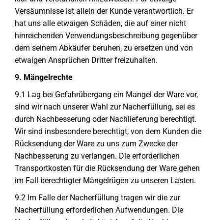
Versäumnisse ist allein der Kunde verantwortlich. Er
hat uns alle etwaigen Schäden, die auf einer nicht
hinreichenden Verwendungsbeschreibung gegenüber
dem seinem Abkäufer beruhen, zu ersetzen und von
etwaigen Ansprüchen Dritter freizuhalten.
9. Mängelrechte
9.1 Lag bei Gefahrübergang ein Mangel der Ware vor,
sind wir nach unserer Wahl zur Nacherfüllung, sei es
durch Nachbesserung oder Nachlieferung berechtigt.
Wir sind insbesondere berechtigt, von dem Kunden die
Rücksendung der Ware zu uns zum Zwecke der
Nachbesserung zu verlangen. Die erforderlichen
Transportkosten für die Rücksendung der Ware gehen
im Fall berechtigter Mängelrügen zu unseren Lasten.
9.2 Im Falle der Nacherfüllung tragen wir die zur
Nacherfüllung erforderlichen Aufwendungen. Die