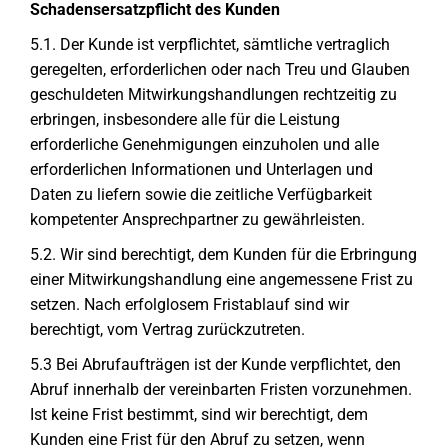
Schadensersatzpflicht des Kunden
5.1. Der Kunde ist verpflichtet, sämtliche vertraglich
geregelten, erforderlichen oder nach Treu und Glauben
geschuldeten Mitwirkungshandlungen rechtzeitig zu
erbringen, insbesondere alle für die Leistung
erforderliche Genehmigungen einzuholen und alle
erforderlichen Informationen und Unterlagen und
Daten zu liefern sowie die zeitliche Verfügbarkeit
kompetenter Ansprechpartner zu gewährleisten.
5.2. Wir sind berechtigt, dem Kunden für die Erbringung
einer Mitwirkungshandlung eine angemessene Frist zu
setzen. Nach erfolglosem Fristablauf sind wir
berechtigt, vom Vertrag zurückzutreten.
5.3 Bei Abrufaufträgen ist der Kunde verpflichtet, den
Abruf innerhalb der vereinbarten Fristen vorzunehmen.
Ist keine Frist bestimmt, sind wir berechtigt, dem
Kunden eine Frist für den Abruf zu setzen, wenn