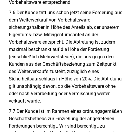
Vorbehaltsware entsprechend.
7.6 Der Kunde tritt uns schon jetzt seine Forderung aus
dem Weiterverkauf von Vorbehaltsware
sicherungshalber in Höhe des Anteils ab, der unserem
Eigentums- bzw. Miteigentumsanteil an der
Vorbehaltsware entspricht. Die Abtretung ist zudem
maximal beschränkt auf die Höhe der Forderung
(einschließlich Mehrwertsteuer), die uns gegen den
Kunden aus der Geschäftsbeziehung zum Zeitpunkt
des Weiterverkaufs zusteht, zuzüglich eines
Sicherheitsaufschlags in Höhe von 20%. Die Abtretung
gilt unabhängig davon, ob die Vorbehaltsware ohne
oder nach Verarbeitung oder Vermischung weiter
verkauft wurde.
7.7 Der Kunde ist im Rahmen eines ordnungsgemäßen
Geschäftsbetriebs zur Einziehung der abgetretenen
Forderungen berechtigt. Wir sind berechtigt, zu