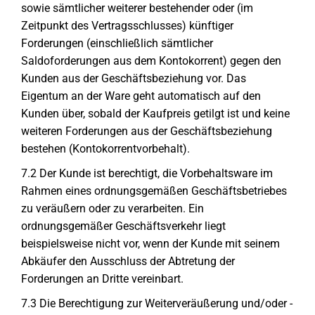
sowie sämtlicher weiterer bestehender oder (im
Zeitpunkt des Vertragsschlusses) künftiger
Forderungen (einschließlich sämtlicher
Saldoforderungen aus dem Kontokorrent) gegen den
Kunden aus der Geschäftsbeziehung vor. Das
Eigentum an der Ware geht automatisch auf den
Kunden über, sobald der Kaufpreis getilgt ist und keine
weiteren Forderungen aus der Geschäftsbeziehung
bestehen (Kontokorrentvorbehalt).
7.2 Der Kunde ist berechtigt, die Vorbehaltsware im
Rahmen eines ordnungsgemäßen Geschäftsbetriebes
zu veräußern oder zu verarbeiten. Ein
ordnungsgemäßer Geschäftsverkehr liegt
beispielsweise nicht vor, wenn der Kunde mit seinem
Abkäufer den Ausschluss der Abtretung der
Forderungen an Dritte vereinbart.
7.3 Die Berechtigung zur Weiterveräußerung und/oder -