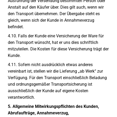
Ausführung der Versendung bestimmten Person oder
Anstalt auf den Käufer über. Dies gilt auch, wenn wir
den Transport übernehmen. Der Übergabe steht es
gleich, wenn sich der Kunde in Annahmeverzug
befindet.
4.10. Falls der Kunde eine Versicherung der Ware für
den Transport wünscht, hat er uns dies schriftlich
mitzuteilen. Die Kosten für diese Versicherung trägt der
Kunde.
4.11. Sofern nicht ausdrücklich etwas anderes
vereinbart ist, stellen wir die Lieferung „ab Werk“ zur
Verfügung. Für den Transport einschließlich Beladung
und ordnungsgemäßer Transportsicherung ist
ausschließlich der Kunde auf eigene Kosten
verantwortlich.
5. Allgemeine Mitwirkungspflichten des Kunden,
Abrufaufträge, Annahmeverzug,