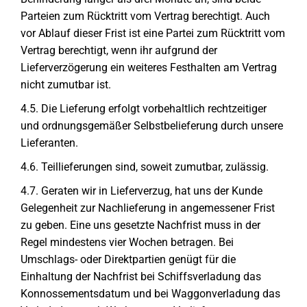
Parteien zum Rücktritt vom Vertrag berechtigt. Auch
vor Ablauf dieser Frist ist eine Partei zum Rücktritt vom
Vertrag berechtigt, wenn ihr aufgrund der
Lieferverzögerung ein weiteres Festhalten am Vertrag
nicht zumutbar ist.
4.5. Die Lieferung erfolgt vorbehaltlich rechtzeitiger
und ordnungsgemäßer Selbstbelieferung durch unsere
Lieferanten.
4.6. Teillieferungen sind, soweit zumutbar, zulässig.
4.7. Geraten wir in Lieferverzug, hat uns der Kunde
Gelegenheit zur Nachlieferung in angemessener Frist
zu geben. Eine uns gesetzte Nachfrist muss in der
Regel mindestens vier Wochen betragen. Bei
Umschlags- oder Direktpartien genügt für die
Einhaltung der Nachfrist bei Schiffsverladung das
Konnossementsdatum und bei Waggonverladung das