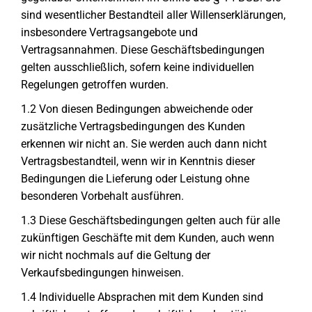
sind wesentlicher Bestandteil aller Willenserklärungen,
insbesondere Vertragsangebote und
Vertragsannahmen. Diese Geschäftsbedingungen
gelten ausschließlich, sofern keine individuellen
Regelungen getroffen wurden.
1.2 Von diesen Bedingungen abweichende oder
zusätzliche Vertragsbedingungen des Kunden
erkennen wir nicht an. Sie werden auch dann nicht
Vertragsbestandteil, wenn wir in Kenntnis dieser
Bedingungen die Lieferung oder Leistung ohne
besonderen Vorbehalt ausführen.
1.3 Diese Geschäftsbedingungen gelten auch für alle
zukünftigen Geschäfte mit dem Kunden, auch wenn
wir nicht nochmals auf die Geltung der
Verkaufsbedingungen hinweisen.
1.4 Individuelle Absprachen mit dem Kunden sind