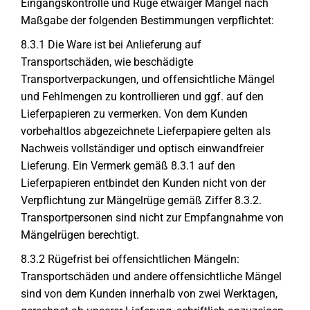
Eingangskontrolle und Rüge etwaiger Mängel nach
Maßgabe der folgenden Bestimmungen verpflichtet:
8.3.1 Die Ware ist bei Anlieferung auf
Transportschäden, wie beschädigte
Transportverpackungen, und offensichtliche Mängel
und Fehlmengen zu kontrollieren und ggf. auf den
Lieferpapieren zu vermerken. Von dem Kunden
vorbehaltlos abgezeichnete Lieferpapiere gelten als
Nachweis vollständiger und optisch einwandfreier
Lieferung. Ein Vermerk gemäß 8.3.1 auf den
Lieferpapieren entbindet den Kunden nicht von der
Verpflichtung zur Mängelrüge gemäß Ziffer 8.3.2.
Transportpersonen sind nicht zur Empfangnahme von
Mängelrügen berechtigt.
8.3.2 Rügefrist bei offensichtlichen Mängeln:
Transportschäden und andere offensichtliche Mängel
sind von dem Kunden innerhalb von zwei Werktagen,