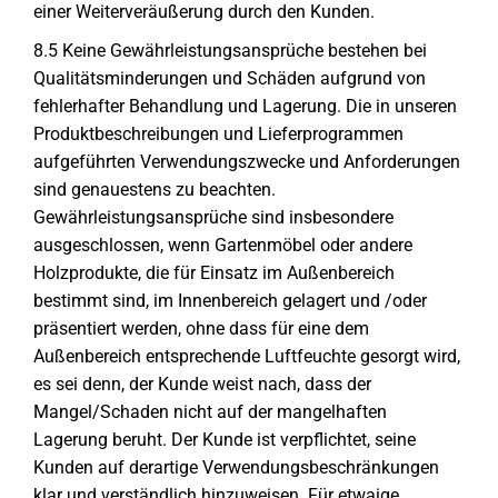
einer Weiterveräußerung durch den Kunden.
8.5 Keine Gewährleistungsansprüche bestehen bei
Qualitätsminderungen und Schäden aufgrund von
fehlerhafter Behandlung und Lagerung. Die in unseren
Produktbeschreibungen und Lieferprogrammen
aufgeführten Verwendungszwecke und Anforderungen
sind genauestens zu beachten.
Gewährleistungsansprüche sind insbesondere
ausgeschlossen, wenn Gartenmöbel oder andere
Holzprodukte, die für Einsatz im Außenbereich
bestimmt sind, im Innenbereich gelagert und /oder
präsentiert werden, ohne dass für eine dem
Außenbereich entsprechende Luftfeuchte gesorgt wird,
es sei denn, der Kunde weist nach, dass der
Mangel/Schaden nicht auf der mangelhaften
Lagerung beruht. Der Kunde ist verpflichtet, seine
Kunden auf derartige Verwendungsbeschränkungen
klar und verständlich hinzuweisen. Für etwaige