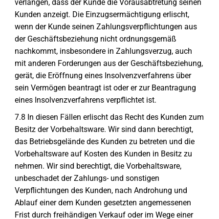
verlangen, dass der Kunde die Vorausabtretung seinen
Kunden anzeigt. Die Einzugsermächtigung erlischt,
wenn der Kunde seinen Zahlungsverpflichtungen aus
der Geschäftsbeziehung nicht ordnungsgemäß
nachkommt, insbesondere in Zahlungsverzug, auch
mit anderen Forderungen aus der Geschäftsbeziehung,
gerät, die Eröffnung eines Insolvenzverfahrens über
sein Vermögen beantragt ist oder er zur Beantragung
eines Insolvenzverfahrens verpflichtet ist.
7.8 In diesen Fällen erlischt das Recht des Kunden zum
Besitz der Vorbehaltsware. Wir sind dann berechtigt,
das Betriebsgelände des Kunden zu betreten und die
Vorbehaltsware auf Kosten des Kunden in Besitz zu
nehmen. Wir sind berechtigt, die Vorbehaltsware,
unbeschadet der Zahlungs- und sonstigen
Verpflichtungen des Kunden, nach Androhung und
Ablauf einer dem Kunden gesetzten angemessenen
Frist durch freihändigen Verkauf oder im Wege einer