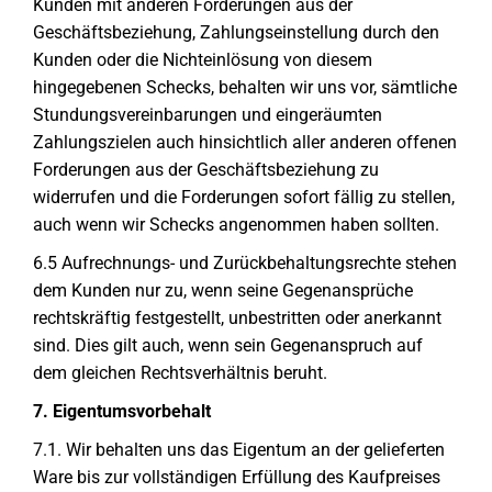
Kunden mit anderen Forderungen aus der
Geschäftsbeziehung, Zahlungseinstellung durch den
Kunden oder die Nichteinlösung von diesem
hingegebenen Schecks, behalten wir uns vor, sämtliche
Stundungsvereinbarungen und eingeräumten
Zahlungszielen auch hinsichtlich aller anderen offenen
Forderungen aus der Geschäftsbeziehung zu
widerrufen und die Forderungen sofort fällig zu stellen,
auch wenn wir Schecks angenommen haben sollten.
6.5 Aufrechnungs- und Zurückbehaltungsrechte stehen
dem Kunden nur zu, wenn seine Gegenansprüche
rechtskräftig festgestellt, unbestritten oder anerkannt
sind. Dies gilt auch, wenn sein Gegenanspruch auf
dem gleichen Rechtsverhältnis beruht.
7. Eigentumsvorbehalt
7.1. Wir behalten uns das Eigentum an der gelieferten
Ware bis zur vollständigen Erfüllung des Kaufpreises