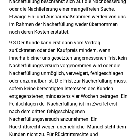
Nacherfüllung beschränkt sich auf die Nachbesserung
oder die Nachlieferung einer mangelfreien Sache.
Etwaige Ein- und Ausbaumaßnahmen werden von uns
im Rahmen der Nacherfüllung weder übernommen
noch deren Kosten erstattet.
9.3 Der Kunde kann erst dann vom Vertrag
zurücktreten oder den Kaufpreis mindern, wenn
innerhalb einer uns gesetzten angemessenen Frist kein
Nacherfüllungsversuch vorgenommen wird oder die
Nacherfüllung unmöglich, verweigert, fehlgeschlagen
oder unzumutbar ist. Die Frist zur Nacherfüllung muss,
sofern keine berechtigten Interessen des Kunden
entgegenstehen, mindestens vier Wochen betragen. Ein
Fehlschlagen der Nacherfüllung ist im Zweifel erst
nach dem dritten fehlgeschlagenen
Nacherfüllungsversuch anzunehmen. Ein
Rücktrittsrecht wegen unerheblicher Mängel steht dem
Kunden nicht zu. Für Rücktrittsrechte und