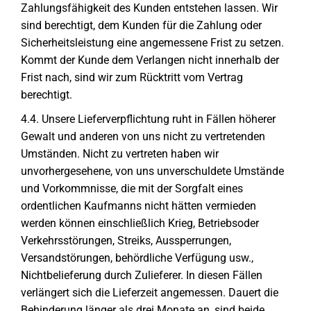
Zahlungsfähigkeit des Kunden entstehen lassen. Wir
sind berechtigt, dem Kunden für die Zahlung oder
Sicherheitsleistung eine angemessene Frist zu setzen.
Kommt der Kunde dem Verlangen nicht innerhalb der
Frist nach, sind wir zum Rücktritt vom Vertrag
berechtigt.
4.4. Unsere Lieferverpflichtung ruht in Fällen höherer
Gewalt und anderen von uns nicht zu vertretenden
Umständen. Nicht zu vertreten haben wir
unvorhergesehene, von uns unverschuldete Umstände
und Vorkommnisse, die mit der Sorgfalt eines
ordentlichen Kaufmanns nicht hätten vermieden
werden können einschließlich Krieg, Betriebsoder
Verkehrsstörungen, Streiks, Aussperrungen,
Versandstörungen, behördliche Verfügung usw.,
Nichtbelieferung durch Zulieferer. In diesen Fällen
verlängert sich die Lieferzeit angemessen. Dauert die
Behinderung länger als drei Monate an, sind beide