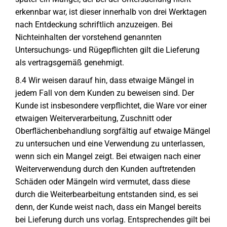
erkennbar war, ist dieser innerhalb von drei Werktagen
nach Entdeckung schriftlich anzuzeigen. Bei
Nichteinhalten der vorstehend genannten
Untersuchungs- und Rügepflichten gilt die Lieferung
als vertragsgemäß genehmigt.
8.4 Wir weisen darauf hin, dass etwaige Mängel in
jedem Fall von dem Kunden zu beweisen sind. Der
Kunde ist insbesondere verpflichtet, die Ware vor einer
etwaigen Weiterverarbeitung, Zuschnitt oder
Oberflächenbehandlung sorgfältig auf etwaige Mängel
zu untersuchen und eine Verwendung zu unterlassen,
wenn sich ein Mangel zeigt. Bei etwaigen nach einer
Weiterverwendung durch den Kunden auftretenden
Schäden oder Mängeln wird vermutet, dass diese
durch die Weiterbearbeitung entstanden sind, es sei
denn, der Kunde weist nach, dass ein Mangel bereits
bei Lieferung durch uns vorlag. Entsprechendes gilt bei