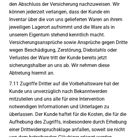
den Abschluss der Versicherung nachzuweisen. Wir
können jederzeit verlangen, dass der Kunde ein
Inventar über die von uns gelieferten Waren an ihrem
jeweiligen Lagerort aufnimmt und die Ware als in
unserem Eigentum stehend kenntlich macht.
Versicherungsansprüche sowie Ansprüche gegen Dritte
wegen Beschädigung, Zerstörung, Diebstahls oder
Verlustes der Ware tritt der Kunde bereits jetzt
sicherungshalber an uns ab. Wir nehmen diese
Abtretung hiermit an.
7.11 Zugriffe Dritter auf die Vorbehaltsware hat der
Kunde uns unverzüglich nach Bekanntwerden
mitzuteilen und uns alle für eine Intervention
notwendigen Informationen und Unterlagen zu
überlassen. Der Kunde haftet für die Kosten, die für die
Aufhebung des Zugriffs, insbesondere durch Erhebung
einer Drittwiderspruchsklage anfallen, soweit sie nicht