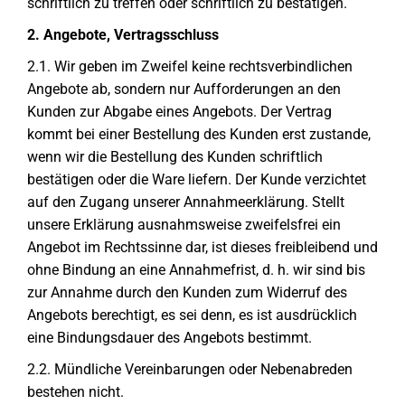
schriftlich zu treffen oder schriftlich zu bestätigen.
2. Angebote, Vertragsschluss
2.1. Wir geben im Zweifel keine rechtsverbindlichen
Angebote ab, sondern nur Aufforderungen an den
Kunden zur Abgabe eines Angebots. Der Vertrag
kommt bei einer Bestellung des Kunden erst zustande,
wenn wir die Bestellung des Kunden schriftlich
bestätigen oder die Ware liefern. Der Kunde verzichtet
auf den Zugang unserer Annahmeerklärung. Stellt
unsere Erklärung ausnahmsweise zweifelsfrei ein
Angebot im Rechtssinne dar, ist dieses freibleibend und
ohne Bindung an eine Annahmefrist, d. h. wir sind bis
zur Annahme durch den Kunden zum Widerruf des
Angebots berechtigt, es sei denn, es ist ausdrücklich
eine Bindungsdauer des Angebots bestimmt.
2.2. Mündliche Vereinbarungen oder Nebenabreden
bestehen nicht.