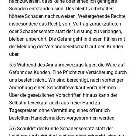
nachzuweisen, dass keine oder erheblich geringere
Schäden entstanden sind. Uns bleibt vorbehalten,
höhere Schäden nachzuweisen. Weitergehende Rechte,
insbesondere das Recht, vom Vertrag zurückzutreten
oder Schadensersatz statt der Leistung zu verlangen,
bleiben unberührt. Die Gefahr geht in diesen Fällen mit
der Meldung der Versandbereitschaft auf den Kunden
über.
5.5 Während des Annahmeverzugs lagert die Ware auf
Gefahr des Kunden. Eine Pflicht zur Versicherung durch
uns besteht nicht. Wir sind berechtigt, nach vorheriger
Androhung einen Selbsthilfeverkauf vorzunehmen.
Über die gesetzlichen Vorschriften hinaus kann der
Selbsthilfeverkauf auch aus freier Hand zu
Tagespreisen ohne Vermittlung eines öffentlich
bestellten Handelsmaklers vorgenommen werden.
5.6 Schuldet der Kunde Schadensersatz statt der