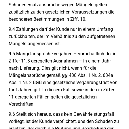
Schadenersatzansprüche wegen Mängeln gelten
zusätzlich zu den gesetzlichen Voraussetzungen die
besonderen Bestimmungen in Ziff. 10.
9.4 Zahlungen darf der Kunde nur in einem Umfang
zurückhalten, der im Verhältnis zu den aufgetretenen
Mängeln angemessen ist.
9.5 Mängelansprüche verjähren – vorbehaltlich der in
Ziffer 11.3 geregelten Ausnahmen – in einem Jahr
nach Lieferung. Dies gilt nicht, wenn für die
Mängelansprüche gemäß §§ 438 Abs. 1 Nr. 2, 634a
Abs. 1 Nr. 2 BGB eine gesetzliche Verjährungsfrist von
fünf Jahren gilt. In diesem Fall sowie in den in Ziffer
11 geregelten Fällen gelten die gesetzlichen
Vorschriften.
9.6 Stellt sich heraus, dass kein Gewährleistungsfall
vorliegt, ist der Kunde verpflichtet, uns den Schaden zu
ersetzen, der durch die Prüfung und Bearbeitung der