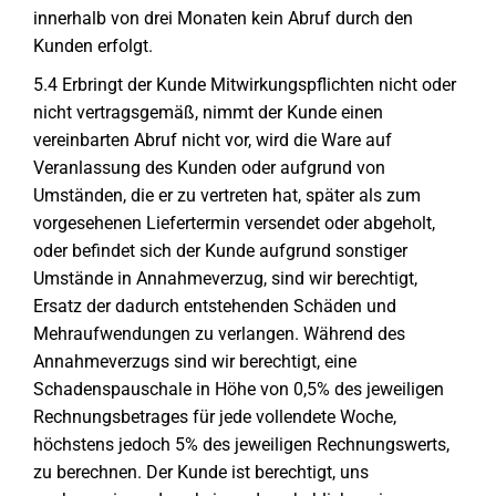
innerhalb von drei Monaten kein Abruf durch den
Kunden erfolgt.
5.4 Erbringt der Kunde Mitwirkungspflichten nicht oder
nicht vertragsgemäß, nimmt der Kunde einen
vereinbarten Abruf nicht vor, wird die Ware auf
Veranlassung des Kunden oder aufgrund von
Umständen, die er zu vertreten hat, später als zum
vorgesehenen Liefertermin versendet oder abgeholt,
oder befindet sich der Kunde aufgrund sonstiger
Umstände in Annahmeverzug, sind wir berechtigt,
Ersatz der dadurch entstehenden Schäden und
Mehraufwendungen zu verlangen. Während des
Annahmeverzugs sind wir berechtigt, eine
Schadenspauschale in Höhe von 0,5% des jeweiligen
Rechnungsbetrages für jede vollendete Woche,
höchstens jedoch 5% des jeweiligen Rechnungswerts,
zu berechnen. Der Kunde ist berechtigt, uns