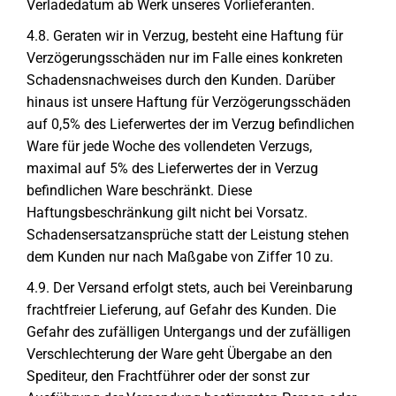
Verladedatum ab Werk unseres Vorlieferanten.
4.8. Geraten wir in Verzug, besteht eine Haftung für
Verzögerungsschäden nur im Falle eines konkreten
Schadensnachweises durch den Kunden. Darüber
hinaus ist unsere Haftung für Verzögerungsschäden
auf 0,5% des Lieferwertes der im Verzug befindlichen
Ware für jede Woche des vollendeten Verzugs,
maximal auf 5% des Lieferwertes der in Verzug
befindlichen Ware beschränkt. Diese
Haftungsbeschränkung gilt nicht bei Vorsatz.
Schadensersatzansprüche statt der Leistung stehen
dem Kunden nur nach Maßgabe von Ziffer 10 zu.
4.9. Der Versand erfolgt stets, auch bei Vereinbarung
frachtfreier Lieferung, auf Gefahr des Kunden. Die
Gefahr des zufälligen Untergangs und der zufälligen
Verschlechterung der Ware geht Übergabe an den
Spediteur, den Frachtführer oder der sonst zur