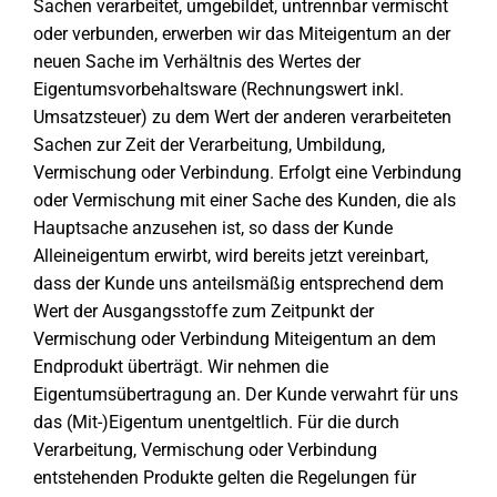
Sachen verarbeitet, umgebildet, untrennbar vermischt
oder verbunden, erwerben wir das Miteigentum an der
neuen Sache im Verhältnis des Wertes der
Eigentumsvorbehaltsware (Rechnungswert inkl.
Umsatzsteuer) zu dem Wert der anderen verarbeiteten
Sachen zur Zeit der Verarbeitung, Umbildung,
Vermischung oder Verbindung. Erfolgt eine Verbindung
oder Vermischung mit einer Sache des Kunden, die als
Hauptsache anzusehen ist, so dass der Kunde
Alleineigentum erwirbt, wird bereits jetzt vereinbart,
dass der Kunde uns anteilsmäßig entsprechend dem
Wert der Ausgangsstoffe zum Zeitpunkt der
Vermischung oder Verbindung Miteigentum an dem
Endprodukt überträgt. Wir nehmen die
Eigentumsübertragung an. Der Kunde verwahrt für uns
das (Mit-)Eigentum unentgeltlich. Für die durch
Verarbeitung, Vermischung oder Verbindung
entstehenden Produkte gelten die Regelungen für