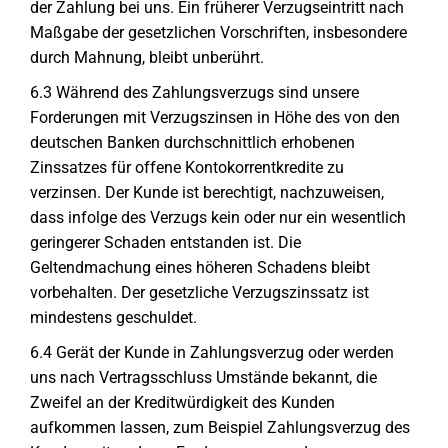
der Zahlung bei uns. Ein früherer Verzugseintritt nach
Maßgabe der gesetzlichen Vorschriften, insbesondere
durch Mahnung, bleibt unberührt.
6.3 Während des Zahlungsverzugs sind unsere
Forderungen mit Verzugszinsen in Höhe des von den
deutschen Banken durchschnittlich erhobenen
Zinssatzes für offene Kontokorrentkredite zu
verzinsen. Der Kunde ist berechtigt, nachzuweisen,
dass infolge des Verzugs kein oder nur ein wesentlich
geringerer Schaden entstanden ist. Die
Geltendmachung eines höheren Schadens bleibt
vorbehalten. Der gesetzliche Verzugszinssatz ist
mindestens geschuldet.
6.4 Gerät der Kunde in Zahlungsverzug oder werden
uns nach Vertragsschluss Umstände bekannt, die
Zweifel an der Kreditwürdigkeit des Kunden
aufkommen lassen, zum Beispiel Zahlungsverzug des