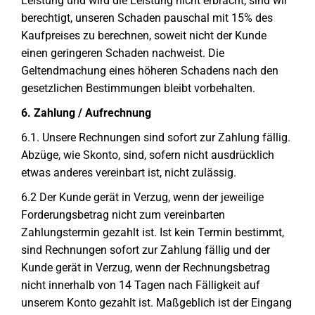
Leistung und wird die Leistung nicht erbracht, sind wir
berechtigt, unseren Schaden pauschal mit 15% des
Kaufpreises zu berechnen, soweit nicht der Kunde
einen geringeren Schaden nachweist. Die
Geltendmachung eines höheren Schadens nach den
gesetzlichen Bestimmungen bleibt vorbehalten.
6. Zahlung / Aufrechnung
6.1. Unsere Rechnungen sind sofort zur Zahlung fällig.
Abzüge, wie Skonto, sind, sofern nicht ausdrücklich
etwas anderes vereinbart ist, nicht zulässig.
6.2 Der Kunde gerät in Verzug, wenn der jeweilige
Forderungsbetrag nicht zum vereinbarten
Zahlungstermin gezahlt ist. Ist kein Termin bestimmt,
sind Rechnungen sofort zur Zahlung fällig und der
Kunde gerät in Verzug, wenn der Rechnungsbetrag
nicht innerhalb von 14 Tagen nach Fälligkeit auf
unserem Konto gezahlt ist. Maßgeblich ist der Eingang