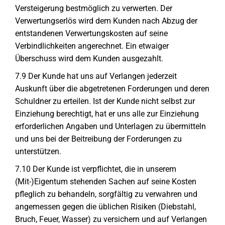
Versteigerung bestmöglich zu verwerten. Der
Verwertungserlös wird dem Kunden nach Abzug der
entstandenen Verwertungskosten auf seine
Verbindlichkeiten angerechnet. Ein etwaiger
Überschuss wird dem Kunden ausgezahlt.
7.9 Der Kunde hat uns auf Verlangen jederzeit
Auskunft über die abgetretenen Forderungen und deren
Schuldner zu erteilen. Ist der Kunde nicht selbst zur
Einziehung berechtigt, hat er uns alle zur Einziehung
erforderlichen Angaben und Unterlagen zu übermitteln
und uns bei der Beitreibung der Forderungen zu
unterstützen.
7.10 Der Kunde ist verpflichtet, die in unserem
(Mit-)Eigentum stehenden Sachen auf seine Kosten
pfleglich zu behandeln, sorgfältig zu verwahren und
angemessen gegen die üblichen Risiken (Diebstahl,
Bruch, Feuer, Wasser) zu versichern und auf Verlangen