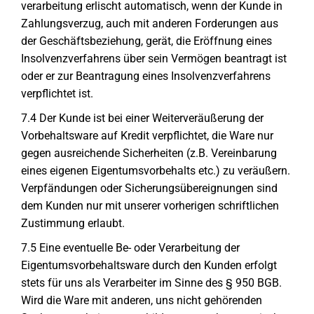
verarbeitung erlischt automatisch, wenn der Kunde in
Zahlungsverzug, auch mit anderen Forderungen aus
der Geschäftsbeziehung, gerät, die Eröffnung eines
Insolvenzverfahrens über sein Vermögen beantragt ist
oder er zur Beantragung eines Insolvenzverfahrens
verpflichtet ist.
7.4 Der Kunde ist bei einer Weiterveräußerung der
Vorbehaltsware auf Kredit verpflichtet, die Ware nur
gegen ausreichende Sicherheiten (z.B. Vereinbarung
eines eigenen Eigentumsvorbehalts etc.) zu veräußern.
Verpfändungen oder Sicherungsübereignungen sind
dem Kunden nur mit unserer vorherigen schriftlichen
Zustimmung erlaubt.
7.5 Eine eventuelle Be- oder Verarbeitung der
Eigentumsvorbehaltsware durch den Kunden erfolgt
stets für uns als Verarbeiter im Sinne des § 950 BGB.
Wird die Ware mit anderen, uns nicht gehörenden