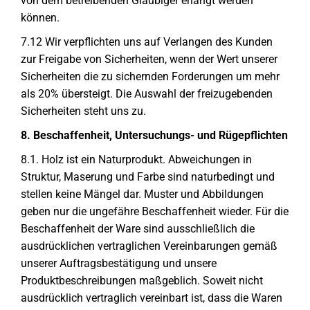
von dem betreibenden Gläubiger erlangt werden
können.
7.12 Wir verpflichten uns auf Verlangen des Kunden
zur Freigabe von Sicherheiten, wenn der Wert unserer
Sicherheiten die zu sichernden Forderungen um mehr
als 20% übersteigt. Die Auswahl der freizugebenden
Sicherheiten steht uns zu.
8. Beschaffenheit, Untersuchungs- und Rügepflichten
8.1. Holz ist ein Naturprodukt. Abweichungen in
Struktur, Maserung und Farbe sind naturbedingt und
stellen keine Mängel dar. Muster und Abbildungen
geben nur die ungefähre Beschaffenheit wieder. Für die
Beschaffenheit der Ware sind ausschließlich die
ausdrücklichen vertraglichen Vereinbarungen gemäß
unserer Auftragsbestätigung und unsere
Produktbeschreibungen maßgeblich. Soweit nicht
ausdrücklich vertraglich vereinbart ist, dass die Waren