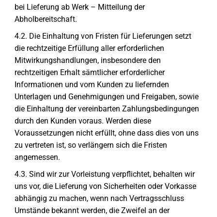
bei Lieferung ab Werk – Mitteilung der
Abholbereitschaft.
4.2. Die Einhaltung von Fristen für Lieferungen setzt
die rechtzeitige Erfüllung aller erforderlichen
Mitwirkungshandlungen, insbesondere den
rechtzeitigen Erhalt sämtlicher erforderlicher
Informationen und vom Kunden zu liefernden
Unterlagen und Genehmigungen und Freigaben, sowie
die Einhaltung der vereinbarten Zahlungsbedingungen
durch den Kunden voraus. Werden diese
Voraussetzungen nicht erfüllt, ohne dass dies von uns
zu vertreten ist, so verlängern sich die Fristen
angemessen.
4.3. Sind wir zur Vorleistung verpflichtet, behalten wir
uns vor, die Lieferung von Sicherheiten oder Vorkasse
abhängig zu machen, wenn nach Vertragsschluss
Umstände bekannt werden, die Zweifel an der