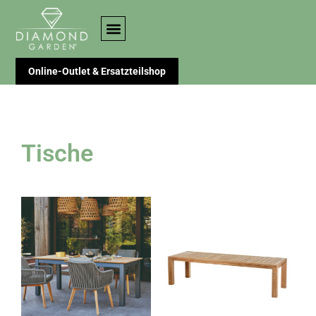
Online-Outlet & Ersatzteilshop
Tische