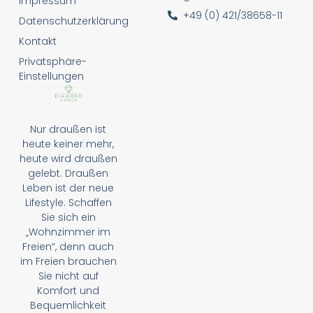
Impressum
+49 (0) 421/38658-11
Datenschutzerklärung
Kontakt
Privatsphäre-
Einstellungen
Nur draußen ist
heute keiner mehr,
heute wird draußen
gelebt. Draußen
Leben ist der neue
Lifestyle. Schaffen
Sie sich ein
„Wohnzimmer im
Freien“, denn auch
im Freien brauchen
Sie nicht auf
Komfort und
Bequemlichkeit