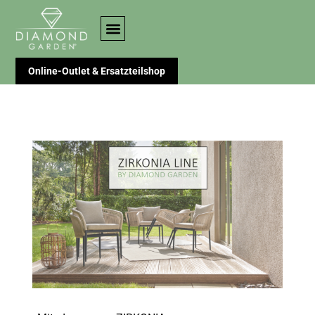
Online-Outlet & Ersatzteilshop