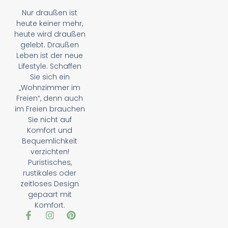
Nur draußen ist
heute keiner mehr,
heute wird draußen
gelebt. Draußen
Leben ist der neue
Lifestyle. Schaffen
Sie sich ein
„Wohnzimmer im
Freien“, denn auch
im Freien brauchen
Sie nicht auf
Komfort und
Bequemlichkeit
verzichten!
Puristisches,
rustikales oder
zeitloses Design
gepaart mit
Komfort.