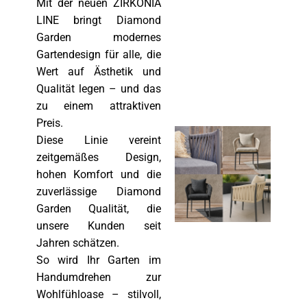
Mit der neuen ZIRKONIA
LINE bringt Diamond
Garden modernes
Gartendesign für alle, die
Wert auf Ästhetik und
Qualität legen – und das
zu einem attraktiven
Preis.
Diese Linie vereint
zeitgemäßes Design,
hohen Komfort und die
zuverlässige Diamond
Garden Qualität, die
unsere Kunden seit
Jahren schätzen.
So wird Ihr Garten im
Handumdrehen zur
Wohlfühloase – stilvoll,