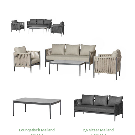
Loungetisch Mailand
2,5 Sitzer Mailand