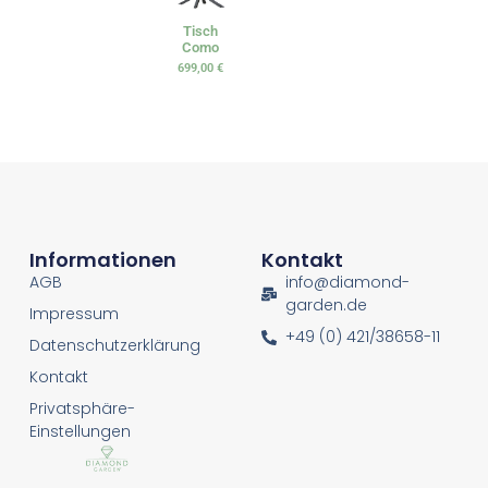
Tisch
Como
699,00
€
Informationen
Kontakt
AGB
info@diamond-
garden.de
Impressum
+49 (0) 421/38658-11
Datenschutzerklärung
Kontakt
Privatsphäre-
Einstellungen