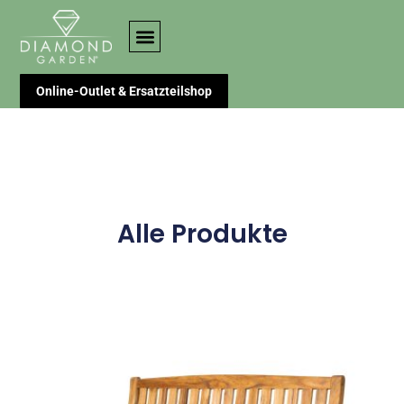
Online-Outlet & Ersatzteilshop
Alle Produkte