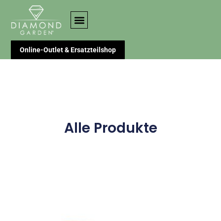
Online-Outlet & Ersatzteilshop
Alle Produkte