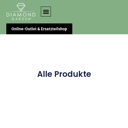
Online-Outlet & Ersatzteilshop
Alle Produkte