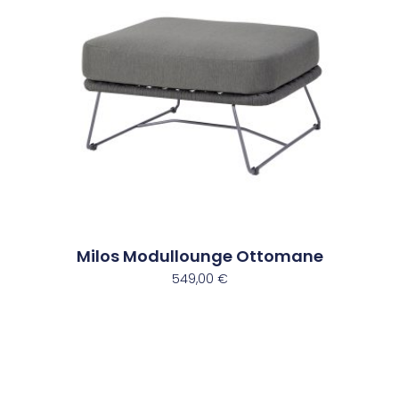
Milos Modullounge Ottomane
549,00
€