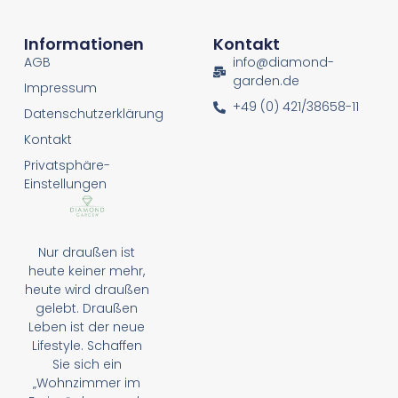
Informationen
Kontakt
AGB
info@diamond-
garden.de
Impressum
+49 (0) 421/38658-11
Datenschutzerklärung
Kontakt
Privatsphäre-
Einstellungen
Nur draußen ist
heute keiner mehr,
heute wird draußen
gelebt. Draußen
Leben ist der neue
Lifestyle. Schaffen
Sie sich ein
„Wohnzimmer im