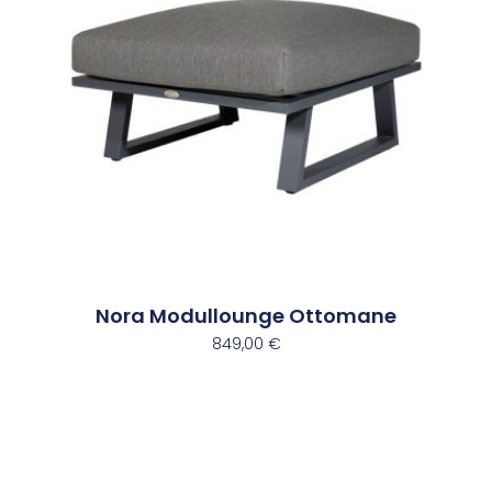
Nora Modullounge Ottomane
849,00
€