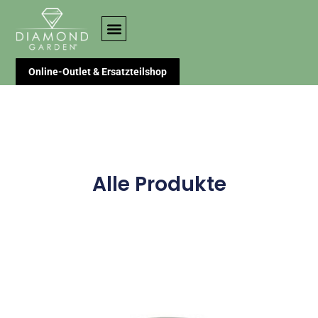
Online-Outlet & Ersatzteilshop
Alle Produkte