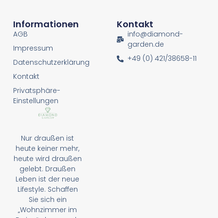
Informationen
Kontakt
AGB
info@diamond-
garden.de
Impressum
+49 (0) 421/38658-11
Datenschutzerklärung
Kontakt
Privatsphäre-
Einstellungen
Nur draußen ist
heute keiner mehr,
heute wird draußen
gelebt. Draußen
Leben ist der neue
Lifestyle. Schaffen
Sie sich ein
„Wohnzimmer im