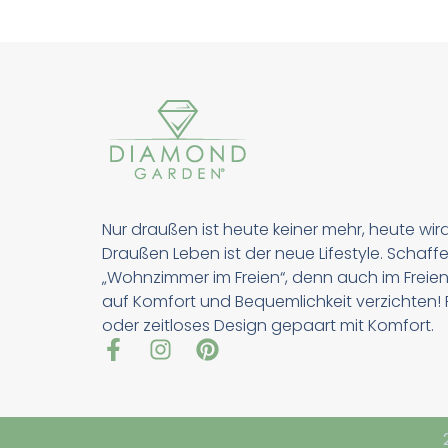
Nur draußen ist heute keiner mehr, heute wir
Draußen Leben ist der neue Lifestyle. Schaffe
„Wohnzimmer im Freien“, denn auch im Freien
auf Komfort und Bequemlichkeit verzichten! Pu
oder zeitloses Design gepaart mit Komfort.