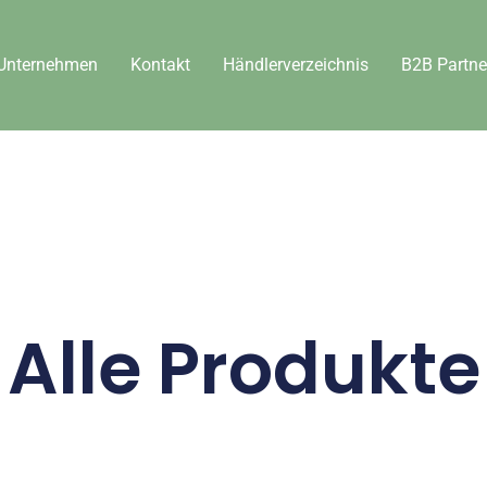
Unternehmen
Kontakt
Händlerverzeichnis
B2B Partne
Alle Produkte