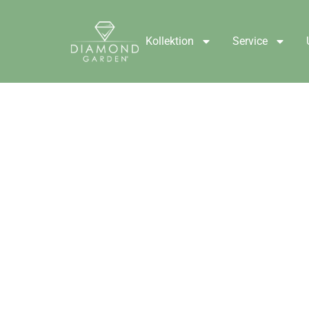
Kollektion
Service