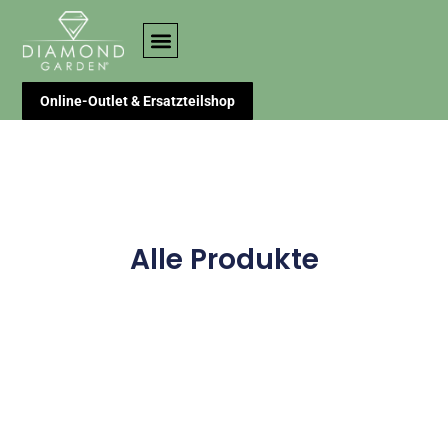
Online-Outlet & Ersatzteilshop
Alle Produkte