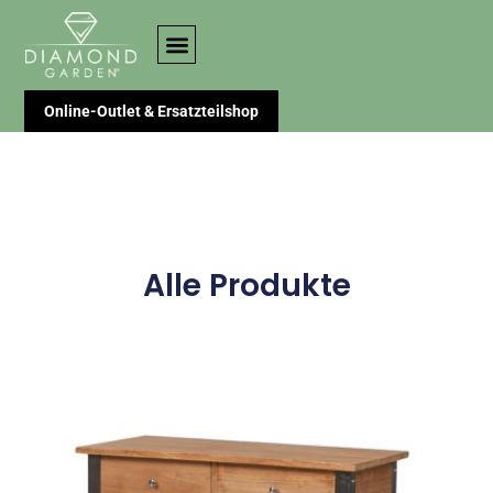
Online-Outlet & Ersatzteilshop
Alle Produkte