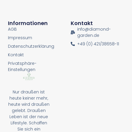
Informationen
Kontakt
AGB
info@diamond-
garden.de
Impressum
+49 (0) 421/38658-11
Datenschutzerklärung
Kontakt
Privatsphäre-
Einstellungen
Nur draußen ist
heute keiner mehr,
heute wird draußen
gelebt. Draußen
Leben ist der neue
Lifestyle. Schaffen
Sie sich ein