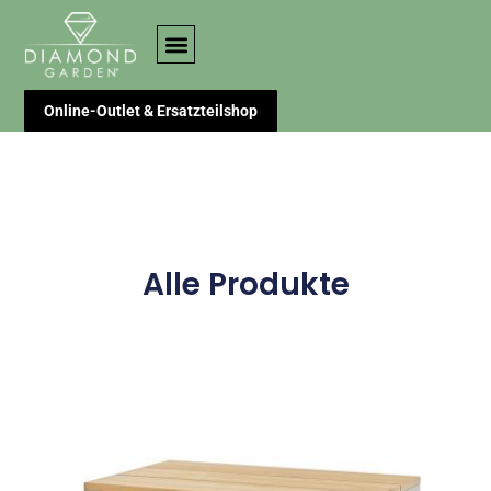
Online-Outlet & Ersatzteilshop
Alle Produkte