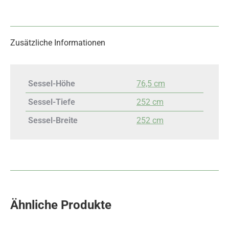
Zusätzliche Informationen
Sessel-Höhe
76,5 cm
Sessel-Tiefe
252 cm
Sessel-Breite
252 cm
Ähnliche Produkte