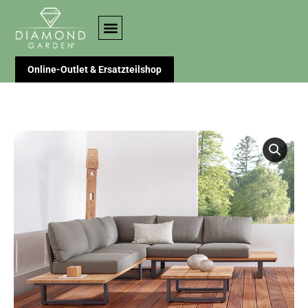
Online-Outlet & Ersatzteilshop