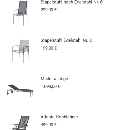
Stapelstuhl hoch Edelstahl Nr. 6
299,00
€
Stapelstuhl Edelstahl Nr. 2
199,00
€
Madeira Liege
1.099,00
€
Atlanta Hochlehner
499,00
€