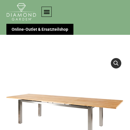
Online-Outlet & Ersatzteilshop