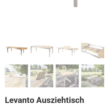
Levanto Ausziehtisch