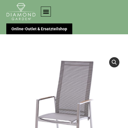
Online-Outlet & Ersatzteilshop