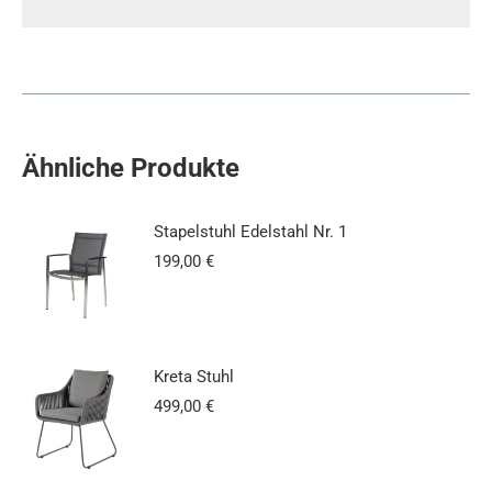
Ähnliche Produkte
Stapelstuhl Edelstahl Nr. 1
199,00
€
Kreta Stuhl
499,00
€