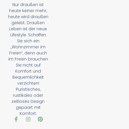
Nur draußen ist
heute keiner mehr,
heute wird draußen
gelebt. Draußen
Leben ist der neue
Lifestyle. Schaffen
Sie sich ein
„Wohnzimmer im
Freien“, denn auch
im Freien brauchen
Sie nicht auf
Komfort und
Bequemlichkeit
verzichten!
Puristisches,
rustikales oder
zeitloses Design
gepaart mit
Komfort.