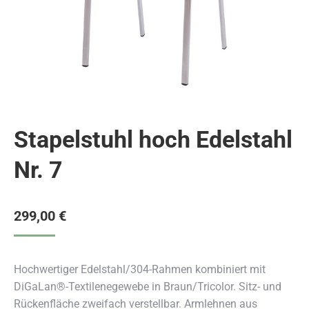
Stapelstuhl hoch Edelstahl
Nr. 7
299,00
€
Hochwertiger Edelstahl/304-Rahmen kombiniert mit
DiGaLan®-Textilenegewebe in Braun/Tricolor. Sitz- und
Rückenfläche zweifach verstellbar. Armlehnen aus