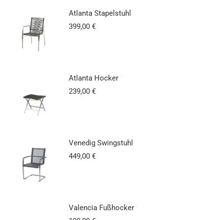
Atlanta Stapelstuhl
399,00
€
Atlanta Hocker
239,00
€
Venedig Swingstuhl
449,00
€
Valencia Fußhocker