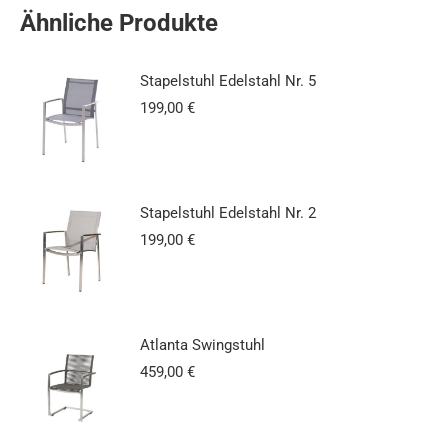
Ähnliche Produkte
Stapelstuhl Edelstahl Nr. 5
199,00
€
Stapelstuhl Edelstahl Nr. 2
199,00
€
Atlanta Swingstuhl
459,00
€