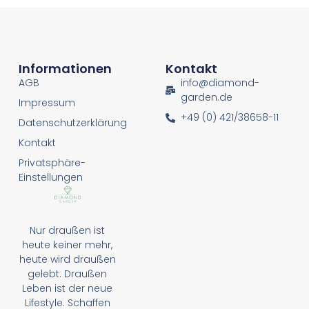
Informationen
Kontakt
AGB
info@diamond-
garden.de
Impressum
+49 (0) 421/38658-11
Datenschutzerklärung
Kontakt
Privatsphäre-
Einstellungen
Nur draußen ist
heute keiner mehr,
heute wird draußen
gelebt. Draußen
Leben ist der neue
Lifestyle. Schaffen