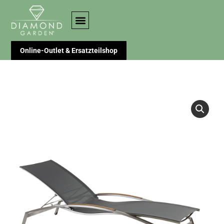
Online-Outlet & Ersatzteilshop