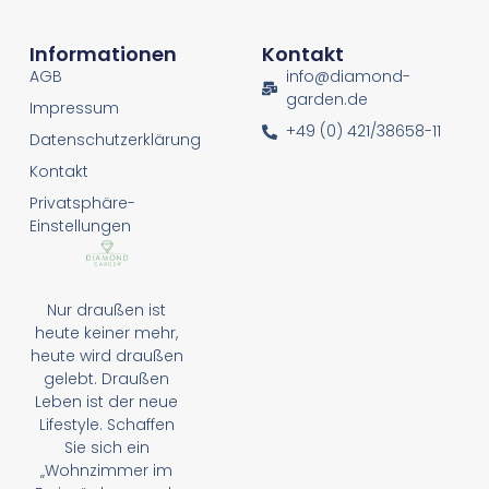
Informationen
Kontakt
AGB
info@diamond-
garden.de
Impressum
+49 (0) 421/38658-11
Datenschutzerklärung
Kontakt
Privatsphäre-
Einstellungen
Nur draußen ist
heute keiner mehr,
heute wird draußen
gelebt. Draußen
Leben ist der neue
Lifestyle. Schaffen
Sie sich ein
„Wohnzimmer im