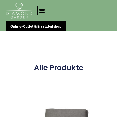
Online-Outlet & Ersatzteilshop
Alle Produkte