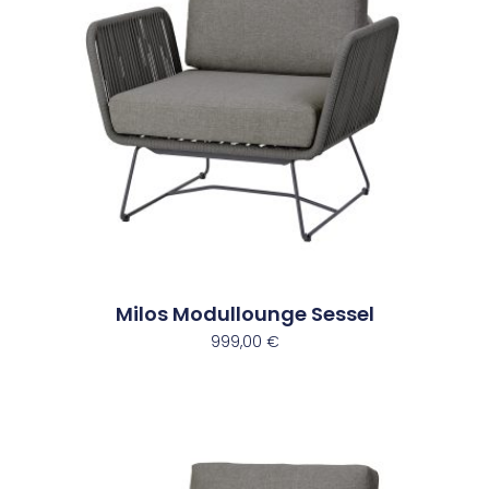
Milos Modullounge Sessel
999,00
€