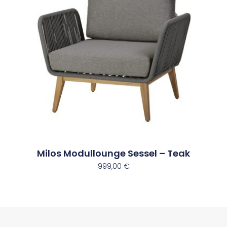
Milos Modullounge Sessel – Teak
999,00
€