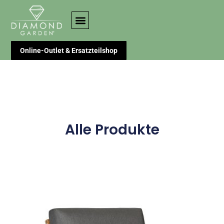
Online-Outlet & Ersatzteilshop
Alle Produkte