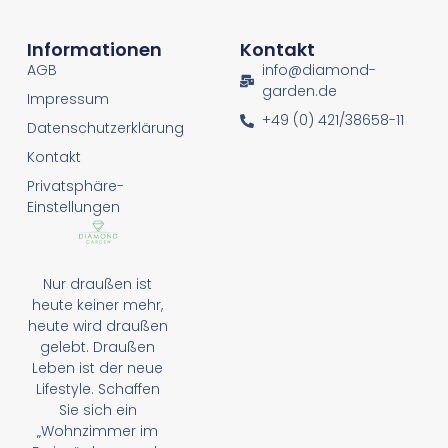
Informationen
Kontakt
AGB
info@diamond-
garden.de
Impressum
+49 (0) 421/38658-11
Datenschutzerklärung
Kontakt
Privatsphäre-
Einstellungen
Nur draußen ist
heute keiner mehr,
heute wird draußen
gelebt. Draußen
Leben ist der neue
Lifestyle. Schaffen
Sie sich ein
„Wohnzimmer im