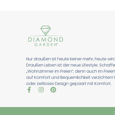
Nur draußen ist heute keiner mehr, heute wir
Draußen Leben ist der neue Lifestyle. Schaffe
„Wohnzimmer im Freien“, denn auch im Freien
auf Komfort und Bequemlichkeit verzichten! Pu
oder zeitloses Design gepaart mit Komfort.