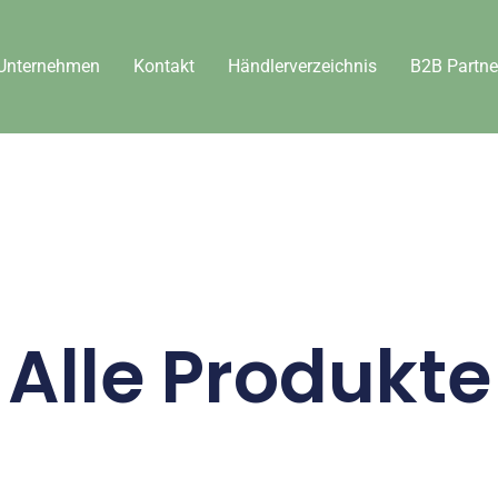
Unternehmen
Kontakt
Händlerverzeichnis
B2B Partne
Alle Produkte