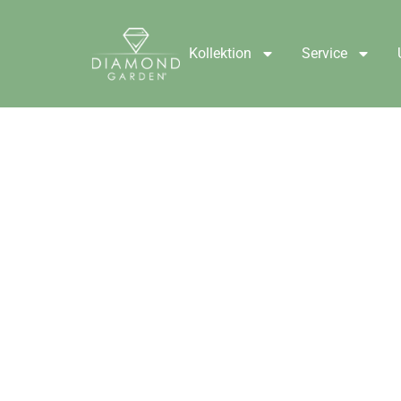
Kollektion
Service