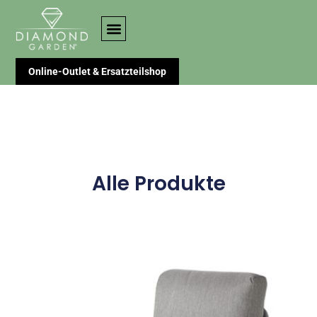
Online-Outlet & Ersatzteilshop
Alle Produkte