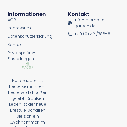
Informationen
Kontakt
AGB
info@diamond-
garden.de
Impressum
+49 (0) 421/38658-11
Datenschutzerklärung
Kontakt
Privatsphäre-
Einstellungen
Nur draußen ist
heute keiner mehr,
heute wird draußen
gelebt. Draußen
Leben ist der neue
Lifestyle. Schaffen
Sie sich ein
„Wohnzimmer im