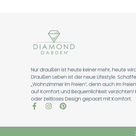
Nur draußen ist heute keiner mehr, heute wir
Draußen Leben ist der neue Lifestyle. Schaffe
„Wohnzimmer im Freien“, denn auch im Freien
auf Komfort und Bequemlichkeit verzichten! Pu
oder zeitloses Design gepaart mit Komfort.