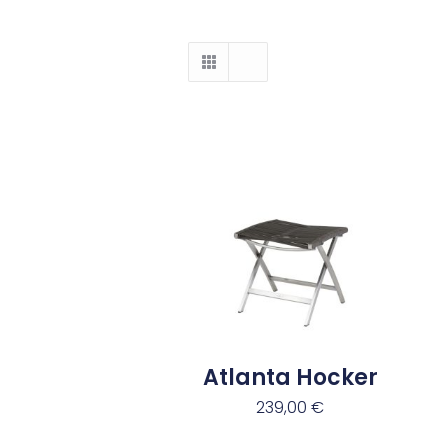
Atlanta Hocker
239,00
€