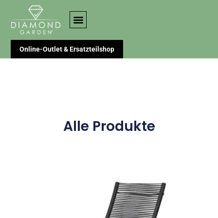
Online-Outlet & Ersatzteilshop
Alle Produkte