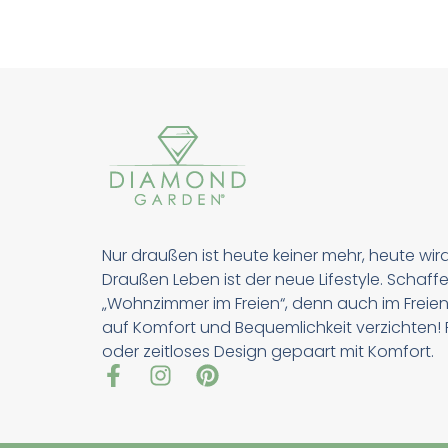
Nur draußen ist heute keiner mehr, heute wir
Draußen Leben ist der neue Lifestyle. Schaffe
„Wohnzimmer im Freien“, denn auch im Freien
auf Komfort und Bequemlichkeit verzichten! Pu
oder zeitloses Design gepaart mit Komfort.