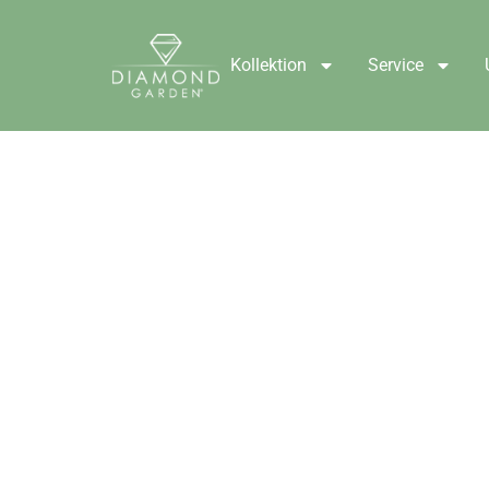
Kollektion
Service