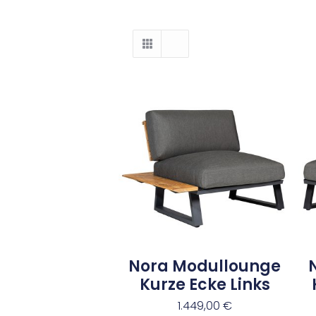
Nora Modullounge
Kurze Ecke Links
1.449,00
€