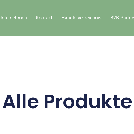
Unternehmen
Kontakt
Händlerverzeichnis
B2B Partne
Alle Produkte