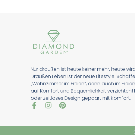
Nur draußen ist heute keiner mehr, heute wir
Draußen Leben ist der neue Lifestyle. Schaffe
„Wohnzimmer im Freien“, denn auch im Freien
auf Komfort und Bequemlichkeit verzichten! Pu
oder zeitloses Design gepaart mit Komfort.