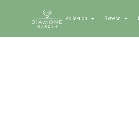
Kollektion
Service