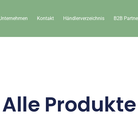
Unternehmen
Kontakt
Händlerverzeichnis
B2B Partne
Alle Produkte