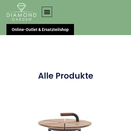
Online-Outlet & Ersatzteilshop
Alle Produkte