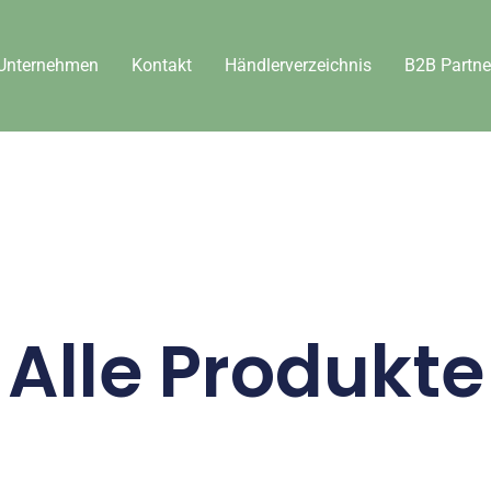
Unternehmen
Kontakt
Händlerverzeichnis
B2B Partne
Alle Produkte