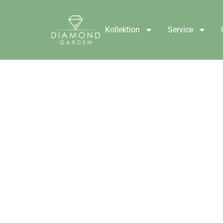
Kollektion
Service