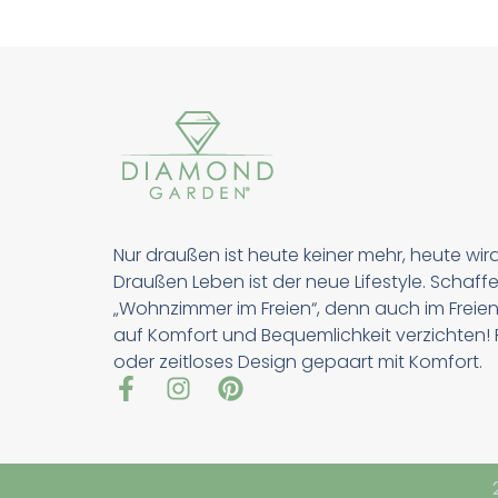
Nur draußen ist heute keiner mehr, heute wir
Draußen Leben ist der neue Lifestyle. Schaffe
„Wohnzimmer im Freien“, denn auch im Freien
auf Komfort und Bequemlichkeit verzichten! Pu
oder zeitloses Design gepaart mit Komfort.