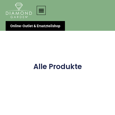
Online-Outlet & Ersatzteilshop
Alle Produkte