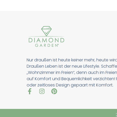
Nur draußen ist heute keiner mehr, heute wir
Draußen Leben ist der neue Lifestyle. Schaffe
„Wohnzimmer im Freien“, denn auch im Freien
auf Komfort und Bequemlichkeit verzichten! Pu
oder zeitloses Design gepaart mit Komfort.