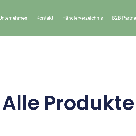
Unternehmen
Kontakt
Händlerverzeichnis
B2B Partne
Alle Produkte