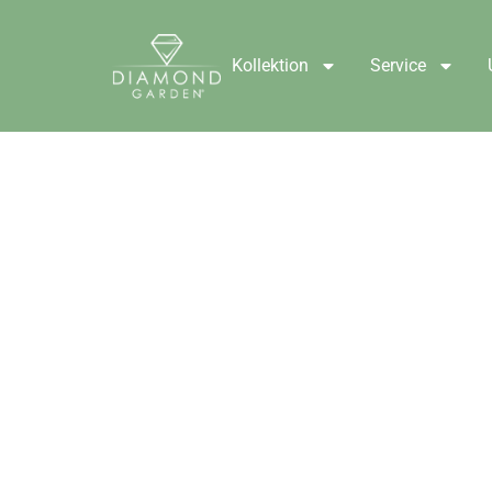
Kollektion
Service