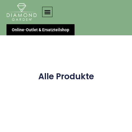
Online-Outlet & Ersatzteilshop
Alle Produkte