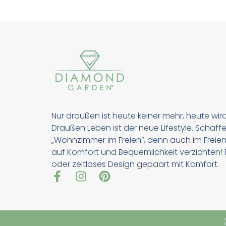
Nur draußen ist heute keiner mehr, heute wir
Draußen Leben ist der neue Lifestyle. Schaffe
„Wohnzimmer im Freien“, denn auch im Freien
auf Komfort und Bequemlichkeit verzichten! Pu
oder zeitloses Design gepaart mit Komfort.