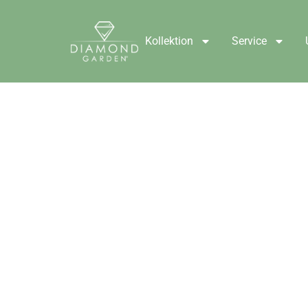
Kollektion
Service