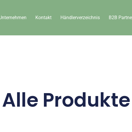
Unternehmen
Kontakt
Händlerverzeichnis
B2B Partne
Alle Produkte