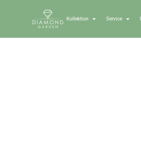
Kollektion
Service