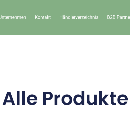
Unternehmen
Kontakt
Händlerverzeichnis
B2B Partne
Alle Produkte