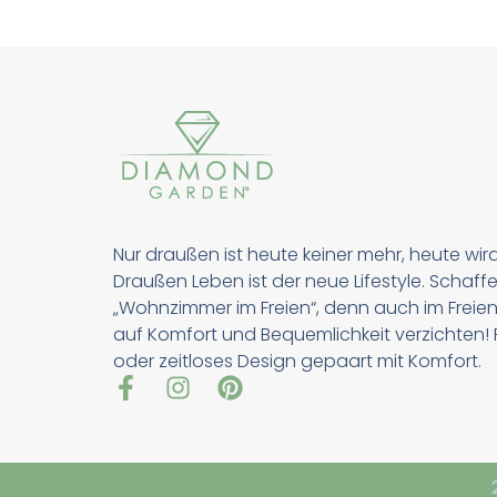
Nur draußen ist heute keiner mehr, heute wir
Draußen Leben ist der neue Lifestyle. Schaffe
„Wohnzimmer im Freien“, denn auch im Freien
auf Komfort und Bequemlichkeit verzichten! Pu
oder zeitloses Design gepaart mit Komfort.