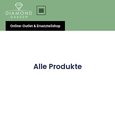
Online-Outlet & Ersatzteilshop
Alle Produkte