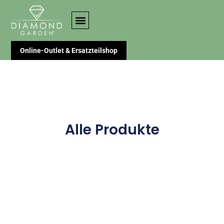
Online-Outlet & Ersatzteilshop
Alle Produkte