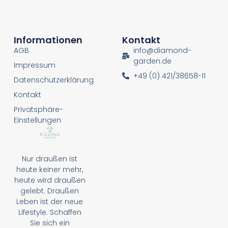
Informationen
Kontakt
AGB
info@diamond-
garden.de
Impressum
+49 (0) 421/38658-11
Datenschutzerklärung
Kontakt
Privatsphäre-
Einstellungen
Nur draußen ist
heute keiner mehr,
heute wird draußen
gelebt. Draußen
Leben ist der neue
Lifestyle. Schaffen
Sie sich ein