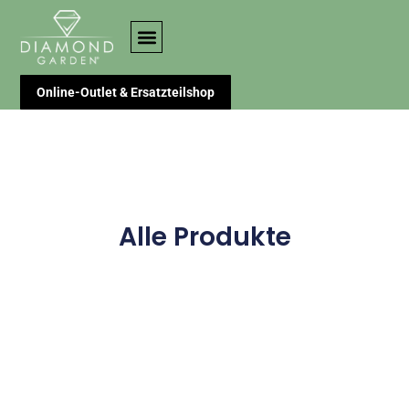
Online-Outlet & Ersatzteilshop
Alle Produkte