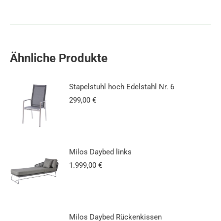
Ähnliche Produkte
Stapelstuhl hoch Edelstahl Nr. 6
299,00
€
Milos Daybed links
1.999,00
€
Milos Daybed Rückenkissen