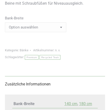
Beine mit Schraubfüßen für Niveauausgleich.
Bank-Breite
Kategorie:
Bänke
Artikelnummer:
n. v.
Schlagwörter:
Premium
Recycled Teak
Zusätzliche Informationen
Bank-Breite
140 cm
,
180 cm