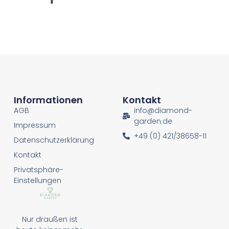
Informationen
Kontakt
AGB
info@diamond-
garden.de
Impressum
+49 (0) 421/38658-11
Datenschutzerklärung
Kontakt
Privatsphäre-
Einstellungen
Nur draußen ist