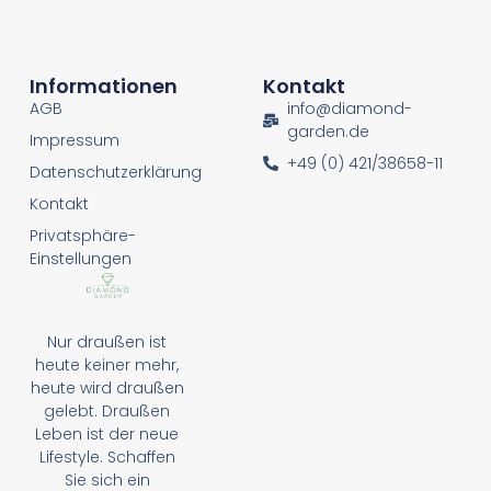
Informationen
Kontakt
AGB
info@diamond-
garden.de
Impressum
+49 (0) 421/38658-11
Datenschutzerklärung
Kontakt
Privatsphäre-
Einstellungen
Nur draußen ist
heute keiner mehr,
heute wird draußen
gelebt. Draußen
Leben ist der neue
Lifestyle. Schaffen
Sie sich ein