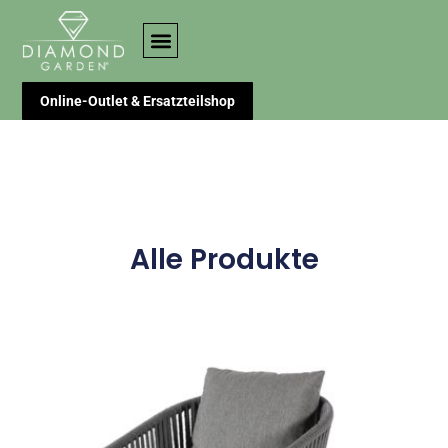
Online-Outlet & Ersatzteilshop
Alle Produkte