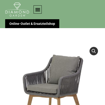
Online-Outlet & Ersatzteilshop