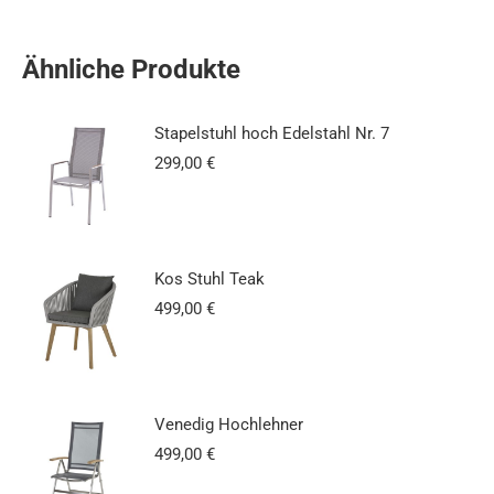
Ähnliche Produkte
Stapelstuhl hoch Edelstahl Nr. 7
299,00
€
Kos Stuhl Teak
499,00
€
Venedig Hochlehner
499,00
€