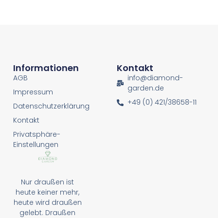
Informationen
Kontakt
AGB
info@diamond-
garden.de
Impressum
+49 (0) 421/38658-11
Datenschutzerklärung
Kontakt
Privatsphäre-
Einstellungen
Nur draußen ist
heute keiner mehr,
heute wird draußen
gelebt. Draußen