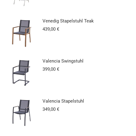
Venedig Stapelstuhl Teak
439,00
€
Valencia Swingstuhl
399,00
€
Valencia Stapelstuhl
349,00
€