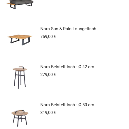
Nora Sun & Rain Loungetisch
759,00
€
Nora Beistelltisch - Ø 42 cm
279,00
€
Nora Beistelltisch - Ø 50 cm
319,00
€