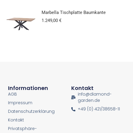
Marbella Tischplatte Baumkante
1.249,00
€
Informationen
Kontakt
AGB
info@diamond-
garden.de
Impressum
+49 (0) 421/38658-11
Datenschutzerklärung
Kontakt
Privatsphäre-