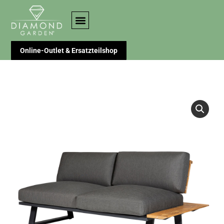
Online-Outlet & Ersatzteilshop