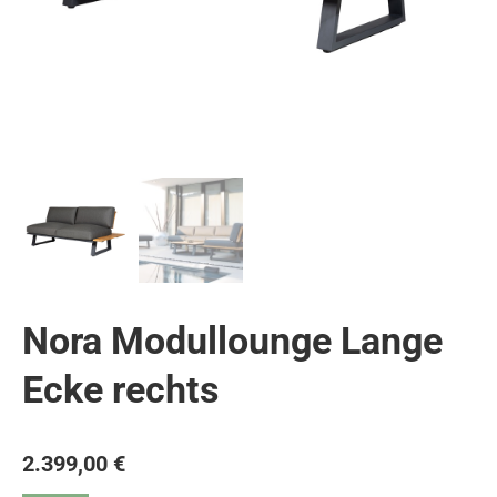
Nora Modullounge Lange
Ecke rechts
2.399,00
€