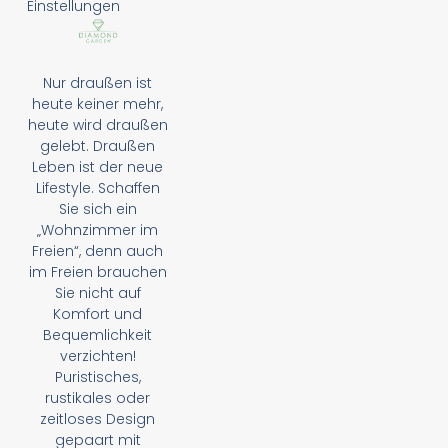
Einstellungen
Nur draußen ist
heute keiner mehr,
heute wird draußen
gelebt. Draußen
Leben ist der neue
Lifestyle. Schaffen
Sie sich ein
„Wohnzimmer im
Freien“, denn auch
im Freien brauchen
Sie nicht auf
Komfort und
Bequemlichkeit
verzichten!
Puristisches,
rustikales oder
zeitloses Design
gepaart mit