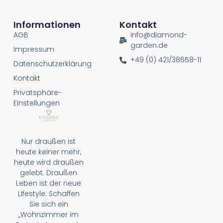
Informationen
Kontakt
AGB
info@diamond-
garden.de
Impressum
+49 (0) 421/38658-11
Datenschutzerklärung
Kontakt
Privatsphäre-
Einstellungen
Nur draußen ist
heute keiner mehr,
heute wird draußen
gelebt. Draußen
Leben ist der neue
Lifestyle. Schaffen
Sie sich ein
„Wohnzimmer im