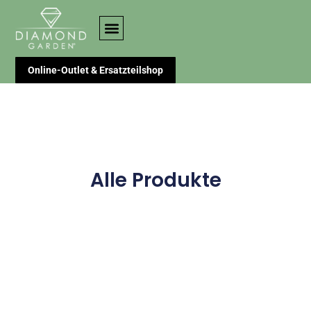
Online-Outlet & Ersatzteilshop
Alle Produkte