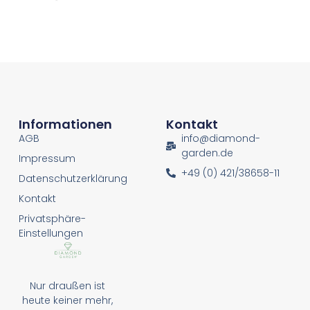
Informationen
Kontakt
AGB
info@diamond-
garden.de
Impressum
+49 (0) 421/38658-11
Datenschutzerklärung
Kontakt
Privatsphäre-
Einstellungen
Nur draußen ist
heute keiner mehr,