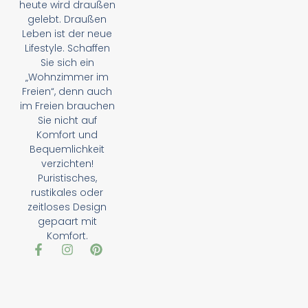
heute wird draußen
gelebt. Draußen
Leben ist der neue
Lifestyle. Schaffen
Sie sich ein
„Wohnzimmer im
Freien“, denn auch
im Freien brauchen
Sie nicht auf
Komfort und
Bequemlichkeit
verzichten!
Puristisches,
rustikales oder
zeitloses Design
gepaart mit
Komfort.