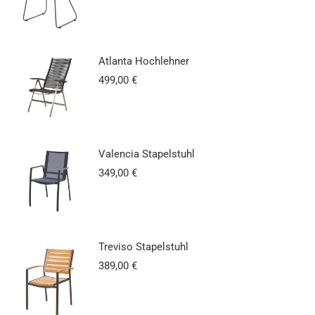
Atlanta Hochlehner
499,00
€
Valencia Stapelstuhl
349,00
€
Treviso Stapelstuhl
389,00
€