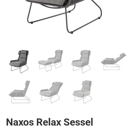
Naxos Relax Sessel