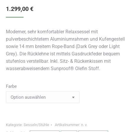
1.299,00
€
Moderner, sehr komfortabler Relaxsessel mit
pulverbeschichtetem Aluminiumrahmen und Kufengestell
sowie 14 mm breitem Rope-Band (Dark Grey oder Light
Grey). Die Rücklehne ist mittels Gasdruckfeder bequem
stufenlos verstellbar. Inkl. Sitz- & Rückenkissen mit
wasserabweisendem Sunproof® Olefin Stoff.
Farbe
Kategorie:
Sesseln/Stühle
Artikelnummer:
n. v.