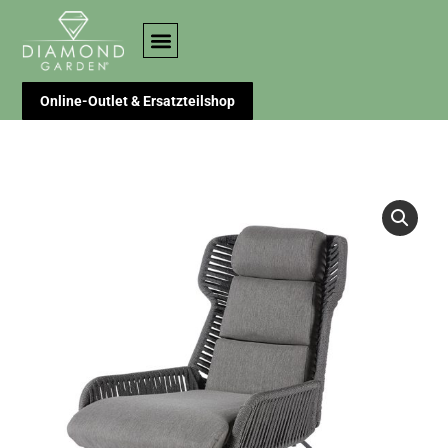
Online-Outlet & Ersatzteilshop