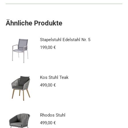
Ähnliche Produkte
Stapelstuhl Edelstahl Nr. 5
199,00
€
Kos Stuhl Teak
499,00
€
Rhodos Stuhl
499,00
€