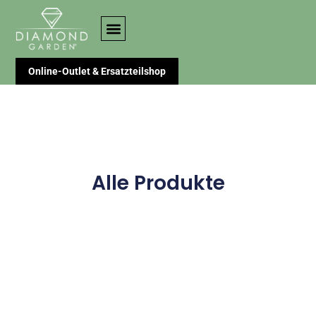
Online-Outlet & Ersatzteilshop
Alle Produkte