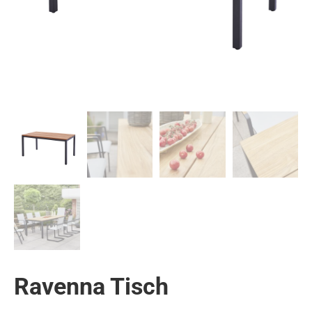
Ravenna Tisch