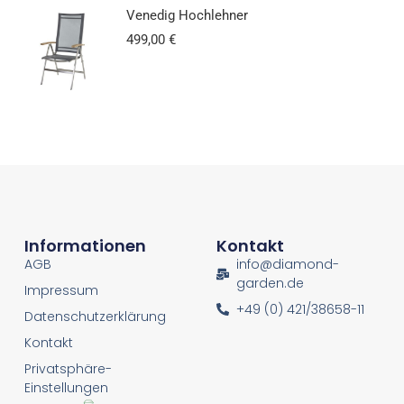
Venedig Hochlehner
499,00
€
Informationen
Kontakt
AGB
info@diamond-
garden.de
Impressum
+49 (0) 421/38658-11
Datenschutzerklärung
Kontakt
Privatsphäre-
Einstellungen