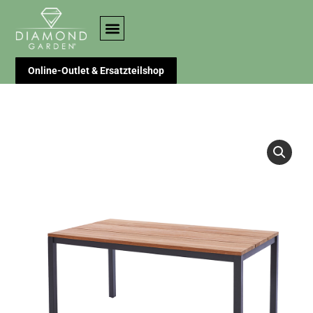
Online-Outlet & Ersatzteilshop