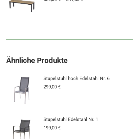
Ähnliche Produkte
Stapelstuhl hoch Edelstahl Nr. 6
299,00
€
Stapelstuhl Edelstahl Nr. 1
199,00
€