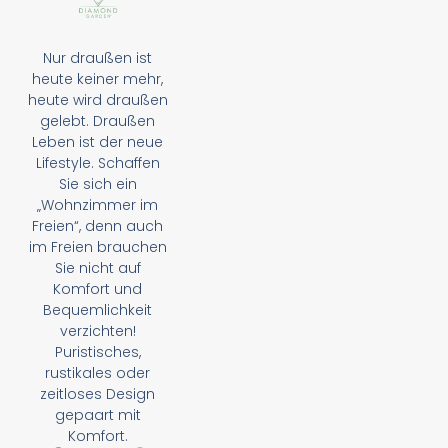
Nur draußen ist
heute keiner mehr,
heute wird draußen
gelebt. Draußen
Leben ist der neue
Lifestyle. Schaffen
Sie sich ein
„Wohnzimmer im
Freien“, denn auch
im Freien brauchen
Sie nicht auf
Komfort und
Bequemlichkeit
verzichten!
Puristisches,
rustikales oder
zeitloses Design
gepaart mit
Komfort.