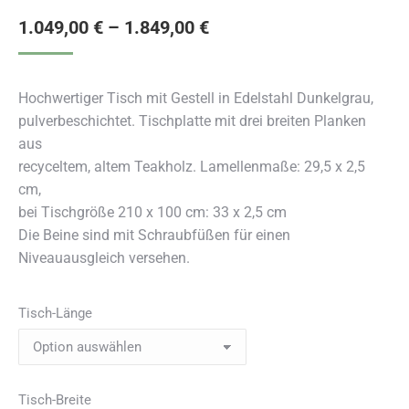
1.049,00
€
–
1.849,00
€
Hochwertiger Tisch mit Gestell in Edelstahl Dunkelgrau,
pulverbeschichtet. Tischplatte mit drei breiten Planken
aus
recyceltem, altem Teakholz. Lamellenmaße: 29,5 x 2,5
cm,
bei Tischgröße 210 x 100 cm: 33 x 2,5 cm
Die Beine sind mit Schraubfüßen für einen
Niveauausgleich versehen.
Tisch-Länge
Tisch-Breite