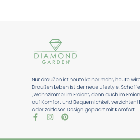
Nur draußen ist heute keiner mehr, heute wir
Draußen Leben ist der neue Lifestyle. Schaffe
„Wohnzimmer im Freien“, denn auch im Freien
auf Komfort und Bequemlichkeit verzichten! Pu
oder zeitloses Design gepaart mit Komfort.