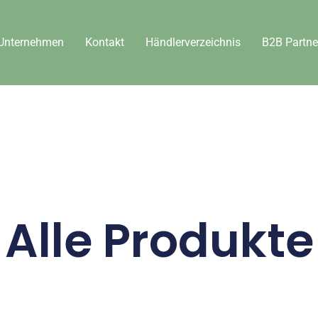
Unternehmen
Kontakt
Händlerverzeichnis
B2B Partne
Alle Produkte