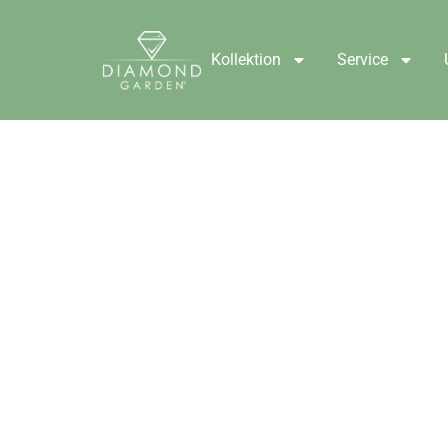
Kollektion
Service