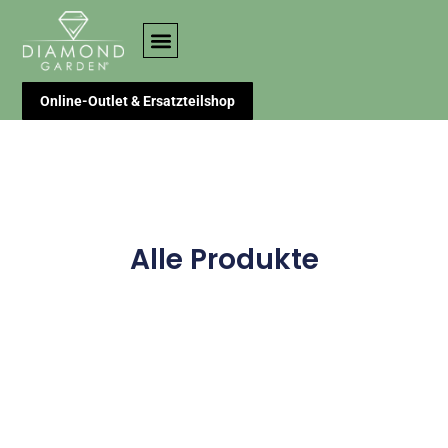
Online-Outlet & Ersatzteilshop
Alle Produkte