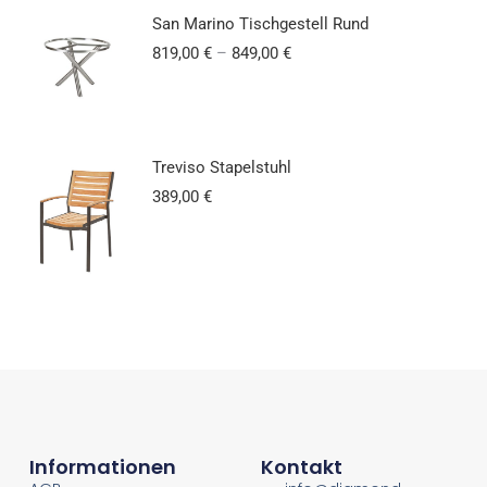
San Marino Tischgestell Rund
819,00
€
–
849,00
€
Treviso Stapelstuhl
389,00
€
Informationen
Kontakt