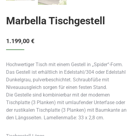
Marbella Tischgestell
1.199,00
€
Hochwertiger Tisch mit einem Gestell in „Spider“-Form.
Das Gestell ist erhältlich in Edelstahl/304 oder Edelstahl
Dunkelgrau, pulverbeschichtet. Schraubfüße mit
Niveauausgleich sorgen für einen festen Stand.
Die Gestelle sind kombinierbar mit der modernen
Tischplatte (3 Planken) mit umlaufender Unterfase oder
der rustikalen Tischplatte (3 Planken) mit Baumkante an
den Längsseiten. Lamellenmaße: 33 x 2,8 cm.
Tischgestell-Länge