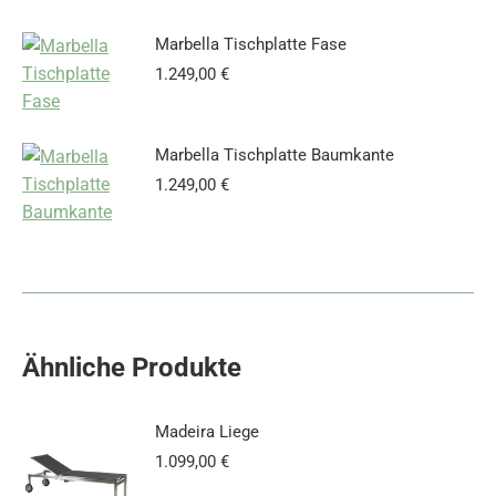
Marbella Tischplatte Fase
1.249,00
€
Marbella Tischplatte Baumkante
1.249,00
€
Ähnliche Produkte
Madeira Liege
1.099,00
€