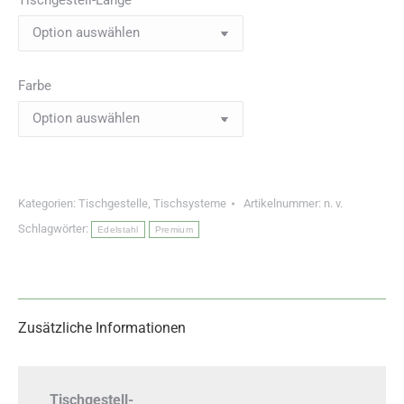
Farbe
Kategorien:
Tischgestelle
,
Tischsysteme
Artikelnummer:
n. v.
Schlagwörter:
Edelstahl
Premium
Zusätzliche Informationen
Tischgestell-