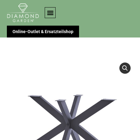
Online-Outlet & Ersatzteilshop