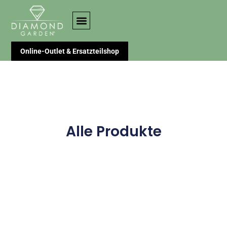
Online-Outlet & Ersatzteilshop
Alle Produkte