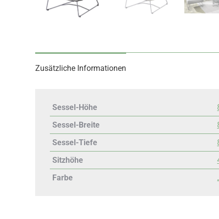
Zusätzliche Informationen
Sessel-Höhe
Sessel-Breite
Sessel-Tiefe
Sitzhöhe
Farbe