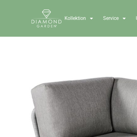
Kollektion
Service