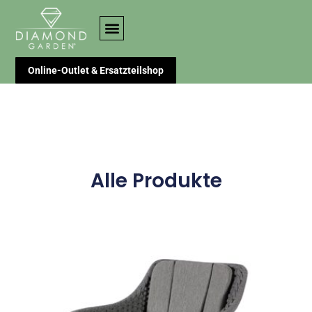
Online-Outlet & Ersatzteilshop
Alle Produkte