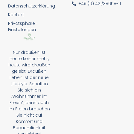
+49 (0) 421/38658-11
Datenschutzerklärung
Kontakt
Privatsphäre-
Einstellungen
Nur draußen ist
heute keiner mehr,
heute wird draußen
gelebt. Draußen
Leben ist der neue
Lifestyle. Schaffen
Sie sich ein
„Wohnzimmer im
Freien“, denn auch
im Freien brauchen
Sie nicht auf
Komfort und
Bequemlichkeit
verzichten!