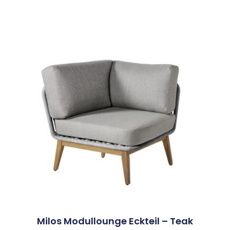
Milos Modullounge Eckteil – Teak