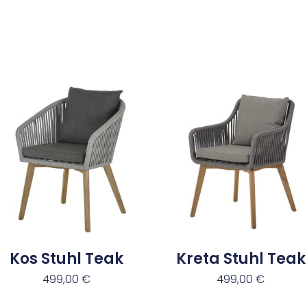
Kos Stuhl Teak
Kreta Stuhl Teak
499,00
€
499,00
€