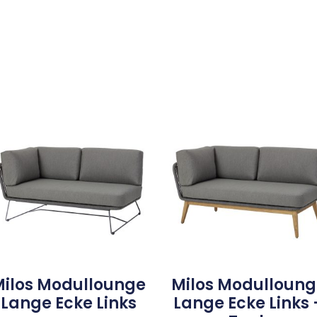
Milos Modullounge
Milos Modulloung
Lange Ecke Links
Lange Ecke Links 