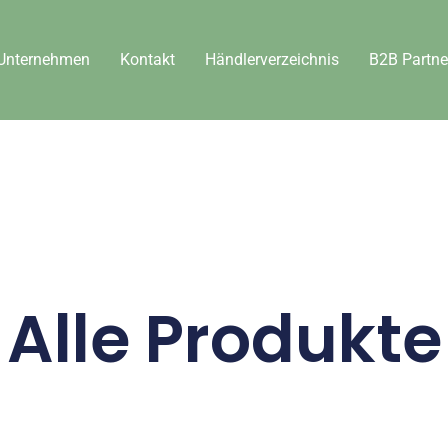
Unternehmen
Kontakt
Händlerverzeichnis
B2B Partne
Alle Produkte