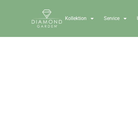
Kollektion
Service