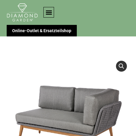
Online-Outlet & Ersatzteilshop