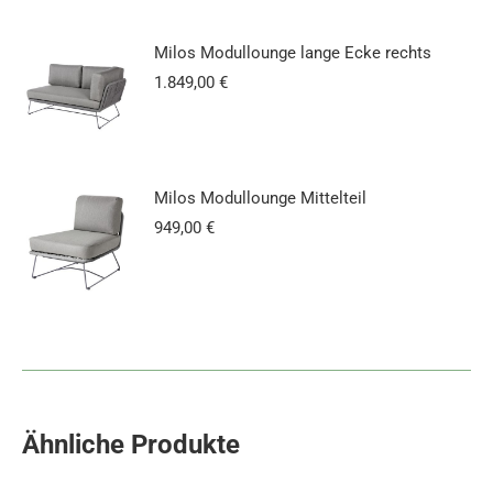
Milos Modullounge lange Ecke rechts
1.849,00
€
Milos Modullounge Mittelteil
949,00
€
Ähnliche Produkte