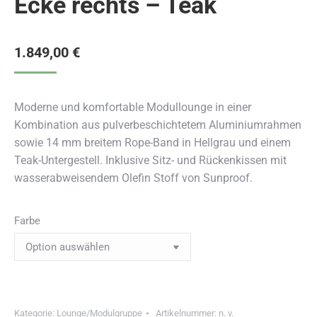
Ecke rechts – Teak
1.849,00
€
Moderne und komfortable Modullounge in einer
Kombination aus pulverbeschichtetem Aluminiumrahmen
sowie 14 mm breitem Rope-Band in Hellgrau und einem
Teak-Untergestell. Inklusive Sitz- und Rückenkissen mit
wasserabweisendem Olefin Stoff von Sunproof.
Farbe
Kategorie:
Lounge/Modulgruppe
Artikelnummer:
n. v.