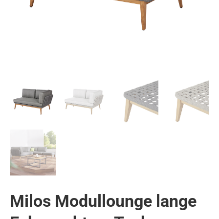
Milos Modullounge lange