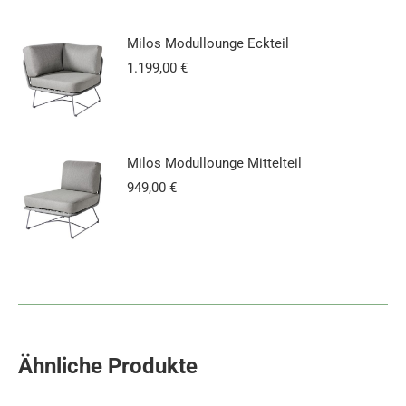
Milos Modullounge Eckteil
1.199,00
€
Milos Modullounge Mittelteil
949,00
€
Ähnliche Produkte