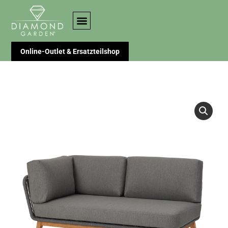
Online-Outlet & Ersatzteilshop