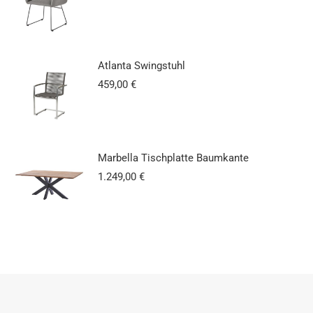
Atlanta Swingstuhl
459,00
€
Marbella Tischplatte Baumkante
1.249,00
€