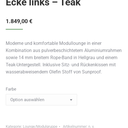
Ecke links – Teak
1.849,00
€
Moderne und komfortable Modullounge in einer
Kombination aus pulverbeschichtetem Aluminiumrahmen
sowie 14 mm breitem Rope-Band in Hellgrau und einem
Teak-Untergestell. Inklusive Sitz- und Rückenkissen mit
wasserabweisendem Olefin Stoff von Sunproof.
Farbe
Kategorie:
Lounge/Modulgruppe
Artikelnummer:
n. v.