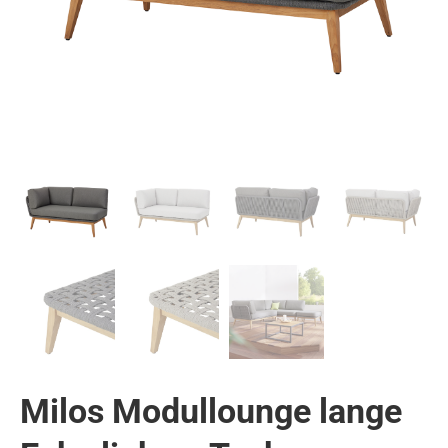
Milos Modullounge lange