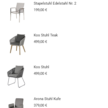
Stapelstuhl Edelstahl Nr. 2
199,00
€
Kos Stuhl Teak
499,00
€
Kos Stuhl
499,00
€
Arona Stuhl Kufe
379,00
€